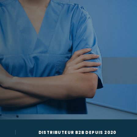
|
DISTRIBUTEUR B2B DEPUIS 2020