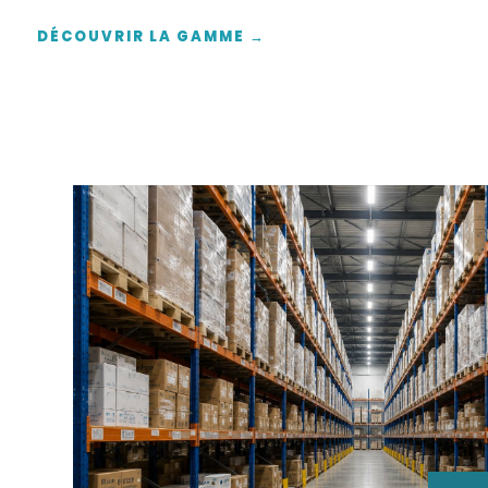
DÉCOUVRIR LA GAMME →