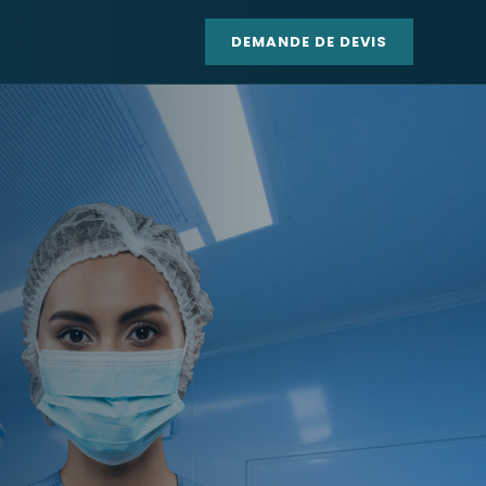
DEMANDE DE DEVIS