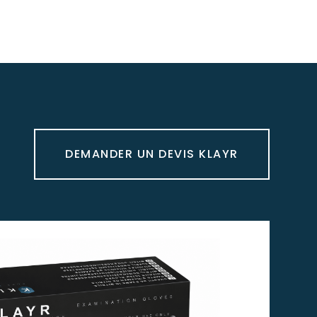
DEMANDER UN DEVIS KLAYR