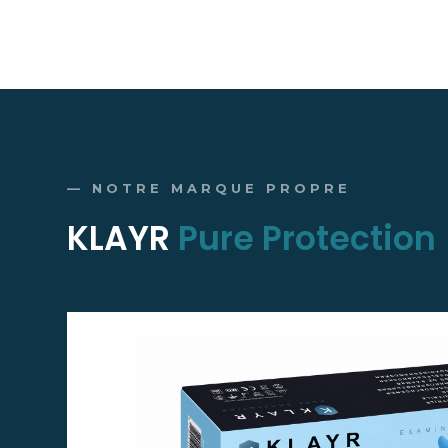
— NOTRE MARQUE PROPRE
KLAYR
Pure Protection